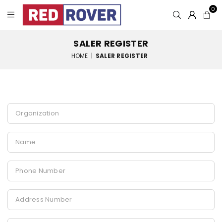
0
SALER REGISTER
HOME
|
SALER REGISTER